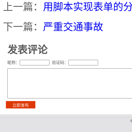
上一篇：
用脚本实现表单的
下一篇：
严重交通事故
发表评论
昵称：
验证码：