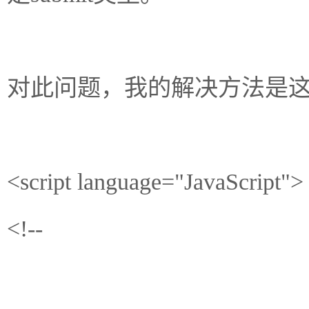
对此问题，我的解决方法是
<script language="JavaScript">
<!--