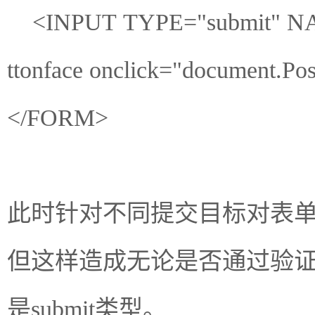
<INPUT TYPE="submit" NA
ttonface onclick="document.Pos
</FORM>
此时针对不同提交目标对表单作
但这样造成无论是否通过验
是submit类型。