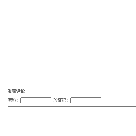
发表评论
昵称：
验证码：