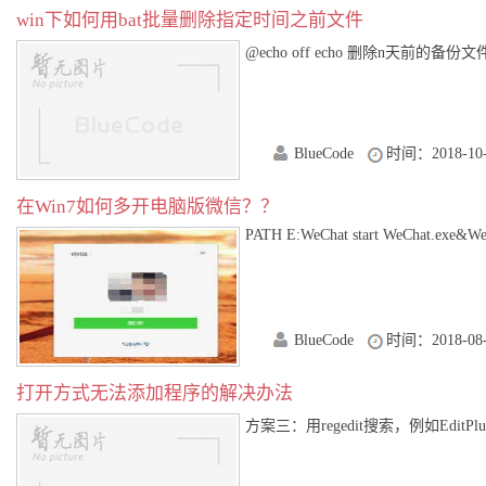
win下如何用bat批量删除指定时间之前文件
@echo off echo 删除n天前的备份文件和日志 
BlueCode
时间：2018-10-
在Win7如何多开电脑版微信？？
PATH E:WeChat start WeChat.exe&WeCha
BlueCode
时间：2018-08-
打开方式无法添加程序的解决办法
方案三：用regedit搜索，例如EditPlus的程