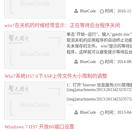
BlueCode
时间：2016-11-
win7在关机的时候经常显示：正在等待后台程序关闭
单击“开始--运行”，输入“gpedit
取消关机的应用程序的自动终止功能
失未保存的文件。 win7提示的等
程序，这样就可以避免提示等待后台程
BlueCode
时间：2014-08-
Win7系统IIS7.0下ASP上传文件大小限制的调整
1：打开“Internet 信息服务(IIS)
[img]attachments/2013/20134232357
[img]attachments/2013/20134232357
.....
BlueCode
时间：2013-04-
Windows 7 IIS7 开放80端口设置