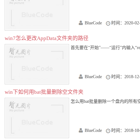
BlueCode
时间：2020-02-
win7怎么更改AppData文件夹的路径
首先要在“开始”——“运行”内输入“rege
BlueCode
时间：2018-12-
win下如何用bat批量删除空文件夹
怎么用bat批量删除一个盘内的所有空文件夹 @
BlueCode
时间：2018-10-