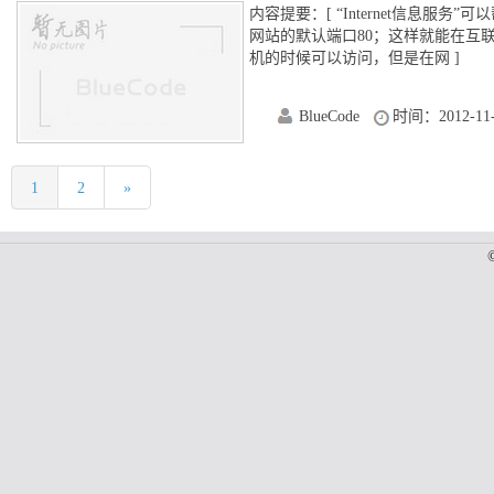
内容提要：[ “Internet信息服务”
网站的默认端口80；这样就能在互联网
机的时候可以访问，但是在网 ]
“Internet信息服务”可以帮助我们
BlueCode
时间：2012-11-
口80；这样就能在互联网上进行发
.....
1
2
»