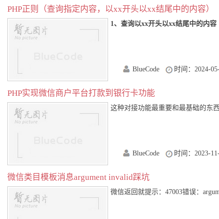
PHP正则（查询指定内容，以xx开头以xx结尾中的内容）
1、查询以xx开头以xx结尾中的内
BlueCode
时间：2024-05-
PHP实现微信商户平台打款到银行卡功能
这种对接功能最重要和最基础的东西是什
BlueCode
时间：2023-11-
微信类目模板消息argument invalid踩坑
微信返回就提示：47003错误：argumen