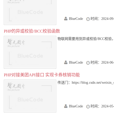
BlueCode
时间：2024-09-
PHP的异或校验/BCC校验函数
物联网需要用到异或校验/BCC校验，搜了几
BlueCode
时间：2024-06-
PHP对接美团API接口 实现卡券核销功能
传送门：https://blog.csdn.net/weixin_477
BlueCode
时间：2024-05-