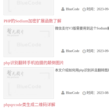
BlueCode
时间：2023-09-
PHP的Sodium加密扩展函数了解
微信支付V3版需要用到这个Sodium解密，所
BlueCode
时间：2023-09-
php识别翻转手机拍摄的颠倒图片
本文介绍如何用php识别并且翻转图片到正确
BlueCode
时间：2023-08-
phpqrcode类生成二维码详解