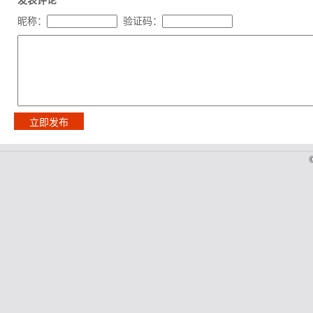
发表评论
昵称：
验证码：