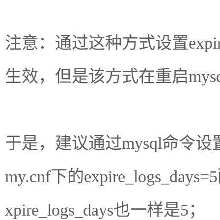
注意：通过这种方式设置expire
生效，但是该方式在重启mys
于是，建议通过mysql命令设置exp
my.cnf下的expire_logs_
xpire_logs_days也一样是5；