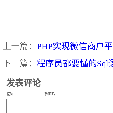
上一篇：
PHP实现微信商户
下一篇：
程序员都要懂的Sq
发表评论
昵称：
验证码：