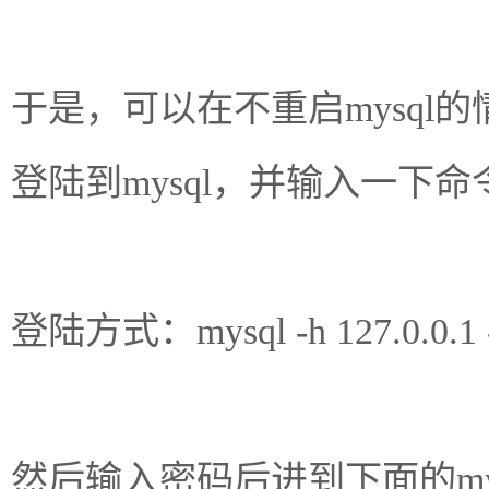
于是，可以在不重启mysql的情况下
登陆到mysql，并输入一下命
登陆方式：mysql -h 127.0.0.1 -P 
然后输入密码后进到下面的my