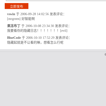
vswin
于 2006-09-28 14:02:56 发表评论：
[mrgreen] 好智能啊
果冻布丁
于 2006-10-08 23:34:30 发表评论：
我要看你的隐藏日志！！！！！！！[evil]
BlueCode
于 2006-10-10 17:52:29 发表评论：
隐藏起就是不让看的嘛，想看怎么行呢