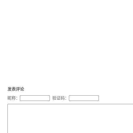
发表评论
昵称：
验证码：