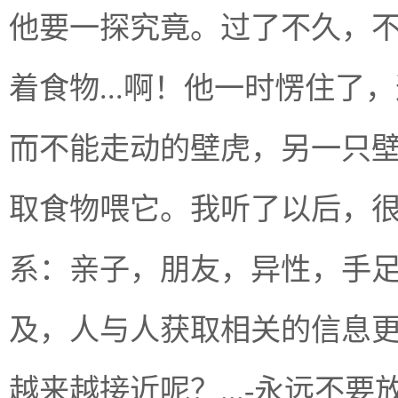
他要一探究竟。过了不久，
着食物...啊！他一时愣住
而不能走动的壁虎，另一只
取食物喂它。我听了以后，
系：亲子，朋友，异性，手足.
及，人与人获取相关的信息
越来越接近呢？...-永远不