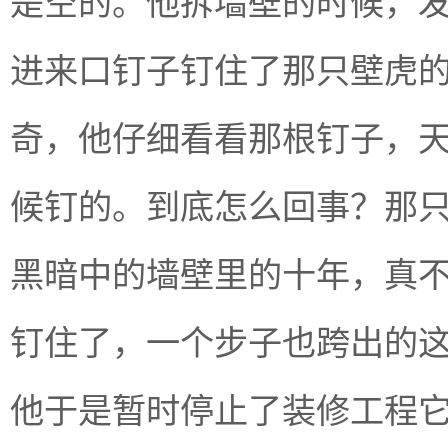
是空的。他拆墙壁的时候，
进来口钉子钉住了那只壁虎
奇，他仔细看看那根钉子，
候钉的。到底怎么回事？那
黑暗中的墙壁里的十年，真
钉住了，一个步子也跨出的
他于是暂时停止了装修工程