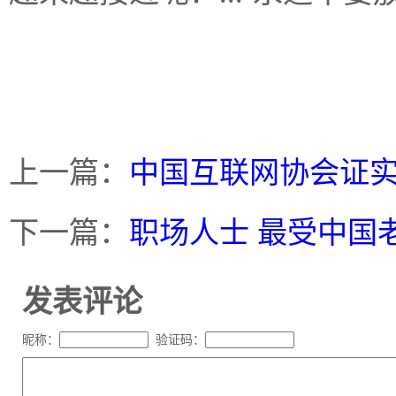
上一篇：
中国互联网协会证
下一篇：
职场人士 最受中国
发表评论
昵称：
验证码：