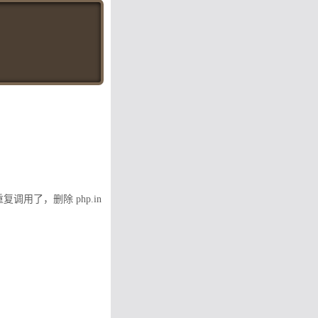
Copy
o 文件重复调用了，删除 php.in