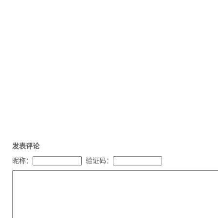
发表评论
昵称：
验证码：