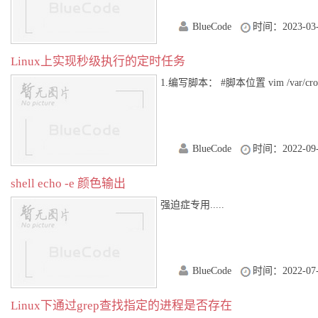
BlueCode
时间：2023-03-
Linux上实现秒级执行的定时任务
1.编写脚本： #脚本位置 vim /var/crontab/
BlueCode
时间：2022-09-
shell echo -e 颜色输出
强迫症专用.....
BlueCode
时间：2022-07-
Linux下通过grep查找指定的进程是否存在