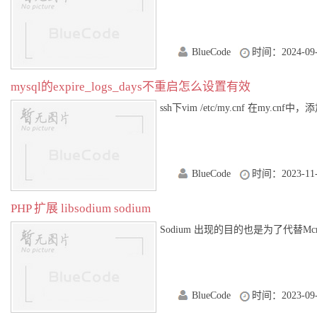
BlueCode
时间：2024-09-
mysql的expire_logs_days不重启怎么设置有效
ssh下vim /etc/my.cnf 在my.cnf中，添
BlueCode
时间：2023-11-
PHP 扩展 libsodium sodium
Sodium 出现的目的也是为了代替Mcry
BlueCode
时间：2023-09-