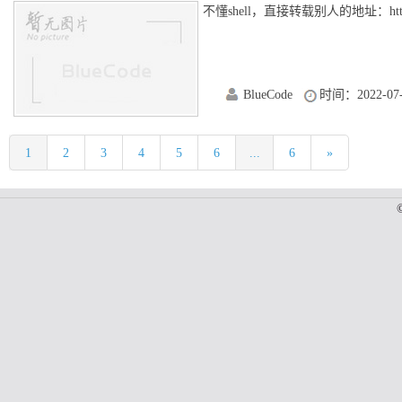
不懂shell，直接转载别人的地址：https://blog
BlueCode
时间：2022-07-
1
2
3
4
5
6
...
6
»