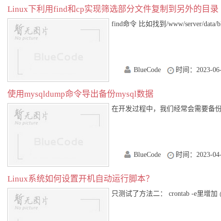
Linux下利用find和cp实现筛选部分文件复制到另外的目录
find命令 比如找到/www/server/data/bl
BlueCode
时间：2023-06-
使用mysqldump命令导出备份mysql数据
在开发过程中，我们经常会需要备份数据库，
BlueCode
时间：2023-04-
Linux系统如何设置开机自动运行脚本？
只测试了方法二： crontab -e里增加 @rebo