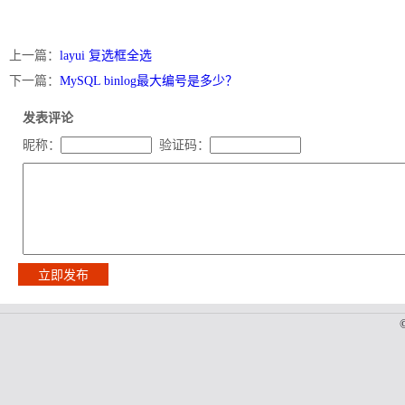
上一篇：
layui 复选框全选
下一篇：
MySQL binlog最大编号是多少？
发表评论
昵称：
验证码：