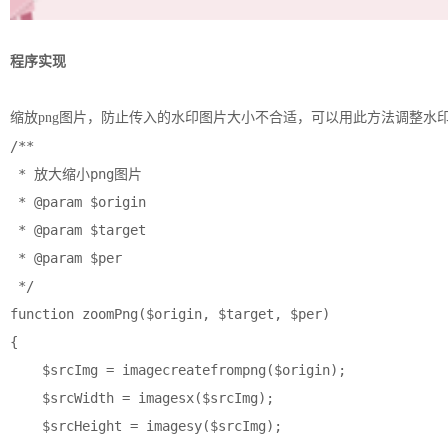
程序实现
缩放png图片，防止传入的水印图片大小不合适，可以用此方法调整水
/**

 * 放大缩小png图片

 * @param $origin

 * @param $target

 * @param $per

 */

function zoomPng($origin, $target, $per)

{

    $srcImg = imagecreatefrompng($origin);

    $srcWidth = imagesx($srcImg);

    $srcHeight = imagesy($srcImg);
