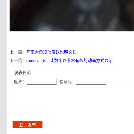
上一篇：
阿里大鱼短信发送说明文档
下一篇：
CountUp.js – 让数字以非常有趣的动画方式显示
发表评论
昵称：
验证码：