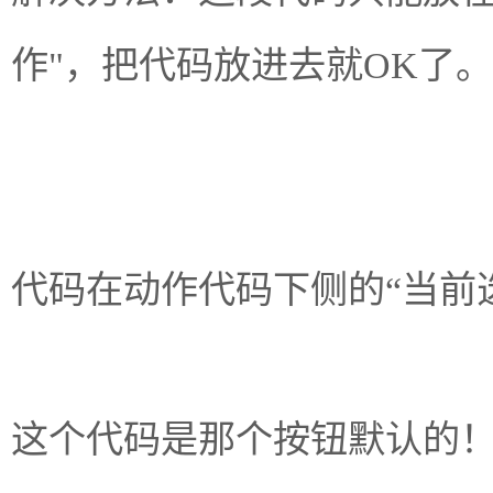
作"，把代码放进去就OK了。
代码在动作代码下侧的“当前
这个代码是那个按钮默认的