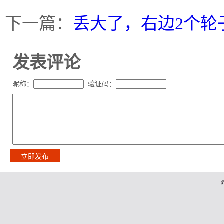
下一篇：
丢大了，右边2个轮
发表评论
昵称：
验证码：