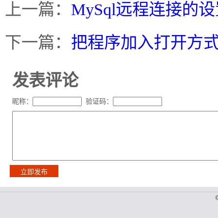
上一篇：
MySql远程连接的
下一篇：
把程序加入打开方式
发表评论
昵称：
验证码：