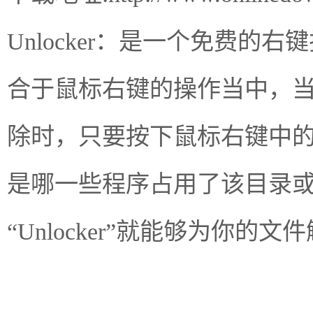
Unlocker：是一个免费
合于鼠标右键的操作当中，
除时，只要按下鼠标右键中的“U
是哪一些程序占用了该目录
“Unlocker”就能够为你的文