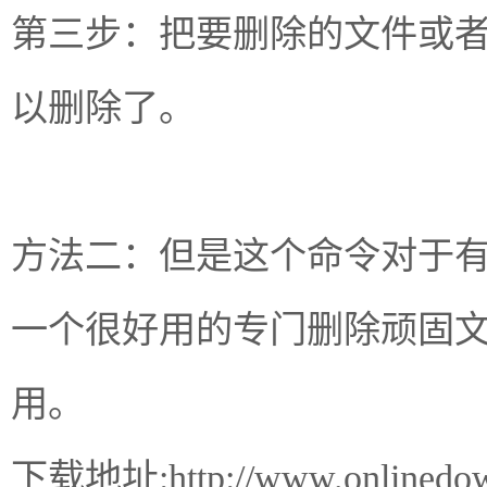
第三步：把要删除的文件或者
以删除了。
方法二：但是这个命令对于
一个很好用的专门删除顽固文件的软
用。
下载地址:http://www.onlinedown