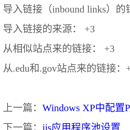
导入链接（inbound links）
导入链接的来源： +3
从相似站点来的链接： +3
从.edu和.gov站点来的链接：+
上一篇：
Windows XP中配置
下一篇：
iis应用程序池设置