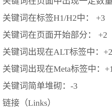
关键词在页面中出现一定数量： 
关键词在标签H1/H2中： +3
关键词在页面开始部分： +2
关键词出现在ALT标签中：+
关键词出现在Meta标签中：+
关键词简单堆砌：-3
链接（Links）