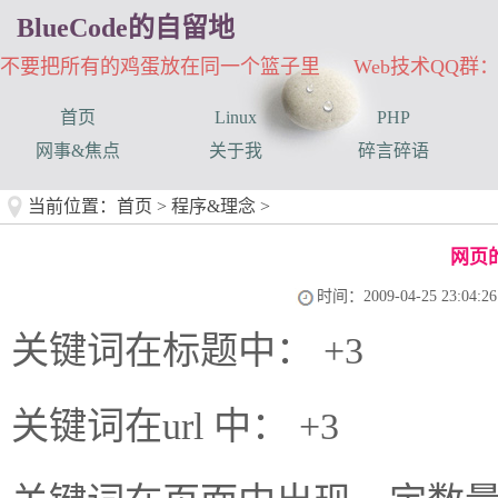
BlueCode的自留地
不要把所有的鸡蛋放在同一个篮子里 Web技术QQ群：33
首页
Linux
PHP
网事&焦点
关于我
碎言碎语
当前位置：
首页
>
程序&理念
>
网页
时间：2009-04-25 23:04:26
关键词在标题中： +3
关键词在url 中： +3