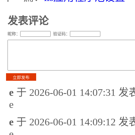
发表评论
昵称：
验证码：
e
于 2026-06-01 14:07:31
e
e
于 2026-06-01 14:09:12
e