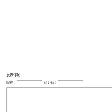
发表评论
昵称：
验证码：