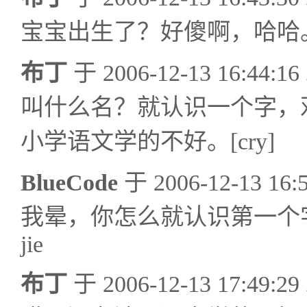
宝宝出生了？好傻啊，哈哈。[bi
布丁
于 2006-12-13 16:44
叫什么名？就认识一个字，
小学语文学的不好。[cry]
BlueCode
于 2006-12-13 1
我晕，你怎么就认识第一个
jie
布丁
于 2006-12-13 17:49