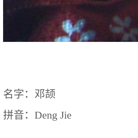
名字：邓颉
拼音：Deng Jie