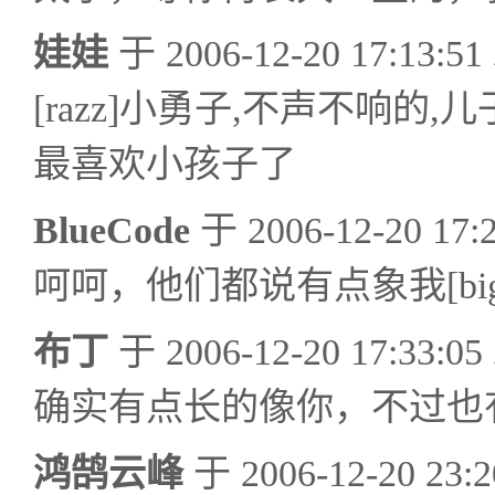
娃娃
于 2006-12-20 17:13
[razz]小勇子,不声不响的
最喜欢小孩子了
BlueCode
于 2006-12-20 1
呵呵，他们都说有点象我[bigg
布丁
于 2006-12-20 17:33
确实有点长的像你，不过也有
鸿鹄云峰
于 2006-12-20 2