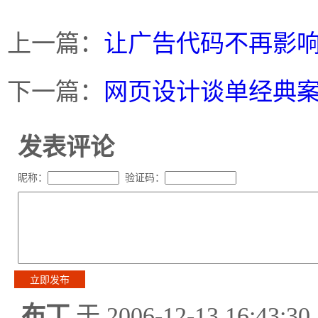
上一篇：
让广告代码不再影
下一篇：
网页设计谈单经典
发表评论
昵称：
验证码：
布丁
于 2006-12-13 16:43