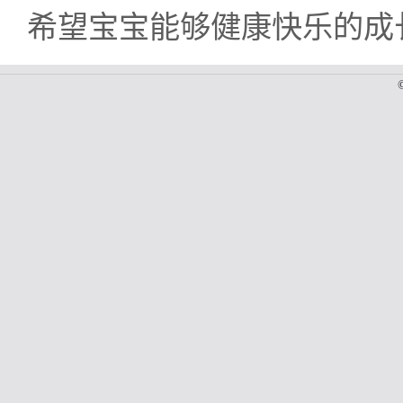
希望宝宝能够健康快乐的成