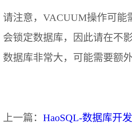
请注意，VACUUM操作可
会锁定数据库，因此请在不
数据库非常大，可能需要额
上一篇：
HaoSQL-数据库开