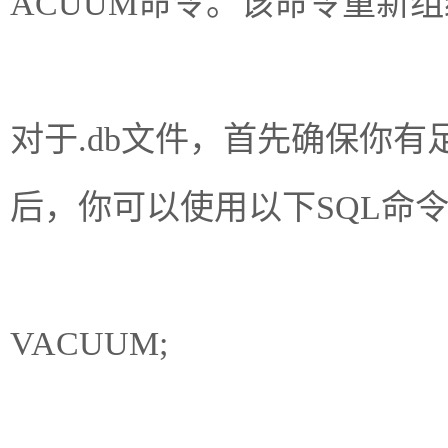
ACUUM命令。该命令重新
对于.db文件，首先确保你有
后，你可以使用以下SQL命
VACUUM;