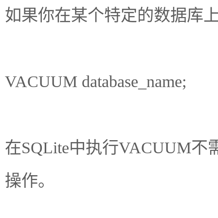
如果你在某个特定的数据库上
VACUUM database_name;
在SQLite中执行VACU
操作。