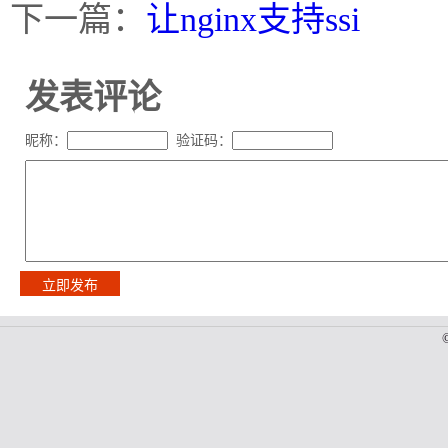
下一篇：
让nginx支持ssi
发表评论
昵称：
验证码：