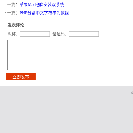
上一篇：
苹果Mac电脑安装双系统
下一篇：
PHP分割中文字符串为数组
发表评论
昵称：
验证码：