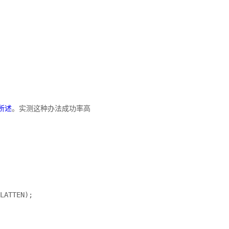
s中所述
。实测这种办法成功率高