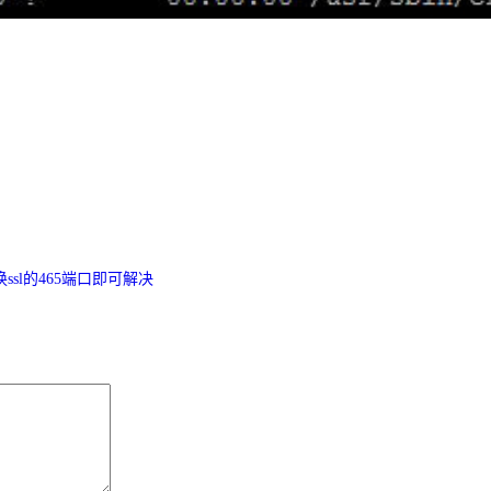
ssl的465端口即可解决