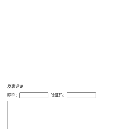
发表评论
昵称：
验证码：