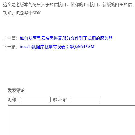
这个是老版本的阿里大于短信接口，俗称的Top接口，新版的阿里短信
功能，包含整个SDK
上一篇：
如何从阿里云快照恢复部分文件到正式用的服务器
下一篇：
innodb数据库批量转换表引擎为MyISAM
发表评论
昵称：
验证码：