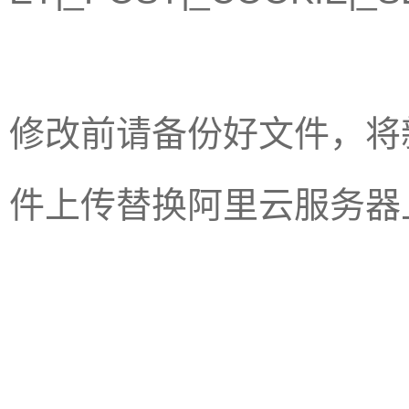
修改前请备份好文件，将新的/in
件上传替换阿里云服务器