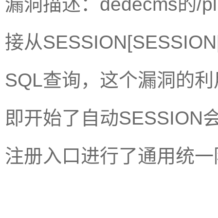
漏洞描述：dedecms的/plu
接从SESSION[SESSION
SQL查询，这个漏洞的利用前提是s
即开始了自动SESSION
注册入口进行了通用统一防