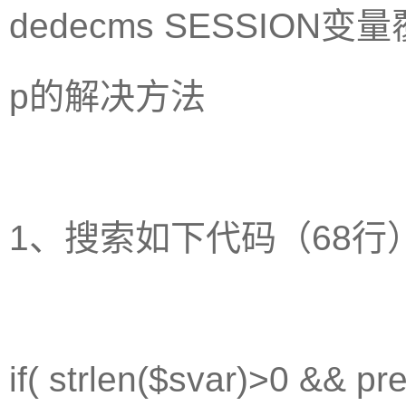
dedecms SESSION变量
p的解决方法
1、搜索如下代码（68行
if( strlen($svar)>0 && 