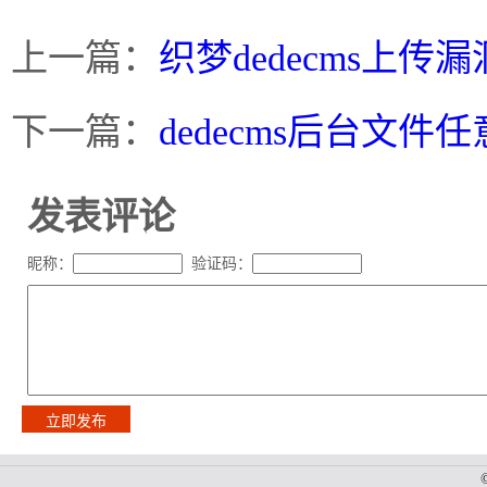
上一篇：
织梦dedecms上传漏洞u
下一篇：
dedecms后台文
发表评论
昵称：
验证码：