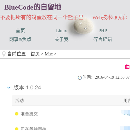
BlueCode的自留地
不要把所有的鸡蛋放在同一个篮子里 Web技术QQ群：33
首页
Linux
PHP
网事&焦点
关于我
碎言碎语
当前位置：
首页
>
Mac
>
曲
时间：2016-04-19 12:38:37