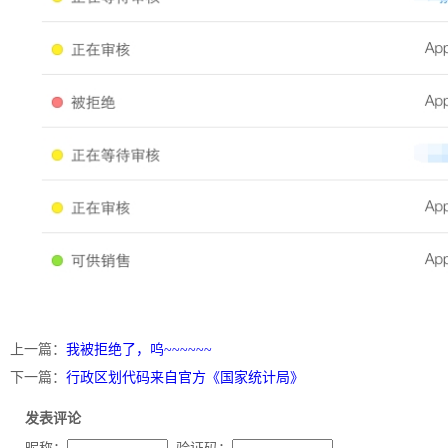
上一篇：
我被拒绝了，呜~~~~~~
下一篇：
行政区划代码来自官方《国家统计局》
发表评论