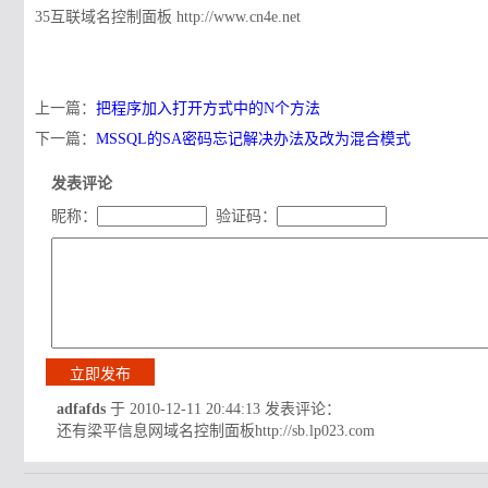
35互联域名控制面板 http://www.cn4e.net
上一篇：
把程序加入打开方式中的N个方法
下一篇：
MSSQL的SA密码忘记解决办法及改为混合模式
发表评论
昵称：
验证码：
adfafds
于 2010-12-11 20:44:13 发表评论：
还有梁平信息网域名控制面板http://sb.lp023.com