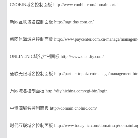
CNOBIN域名控制面板 http://www.cnobin.com/domainportal
新网互联域名控制面板 http://mgt.dns.com.cn/
新网信海域名控制面板 http://www.paycenter.com.cn/manage/manageme
ONLINENIC域名控制面板 http://www.dns-diy.com/
通联无限域名控制面板 http://partner.topbiz.cn/manage/management.ht
万网域名控制面板 http://diy.hichina.com/cgi-bin/login
中资源域名控制面板 http://domain.cnolnic.com/
时代互联域名控制面板 http://www.todaynic.com/domainscp/domainLog