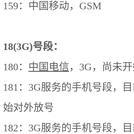
159：中国移动，GSM
18(3G)号段：
180：
中国电信
，3G，尚未
181：3G服务的手机号段
始对外放号
182：3G服务的手机号段