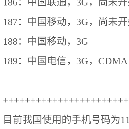
186：中国联通，3G，尚未
187：中国移动，3G，尚未
188：中国移动，3G
189：中国电信，3G，CDMA
+++++++++++++++++++++++
目前我国使用的手机号码为1