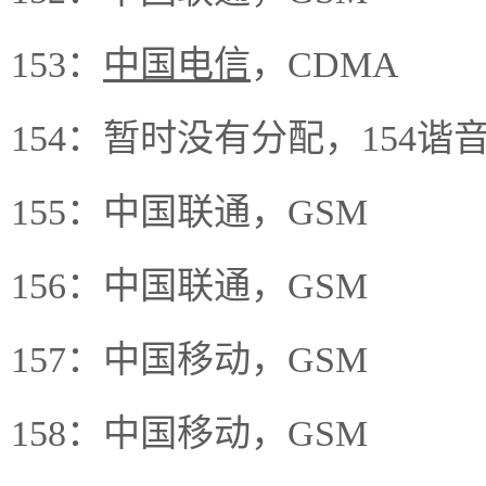
153：
中国电信
，CDMA
154：暂时没有分配，154谐
155：中国联通，GSM
156：中国联通，GSM
157：中国移动，GSM
158：中国移动，GSM