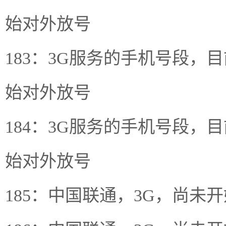
始对外放号
183：3G服务的手机号段
始对外放号
184：3G服务的手机号段
始对外放号
185：中国联通，3G，尚未