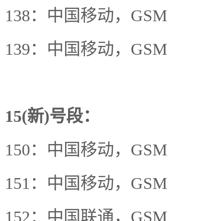
138：中国移动，GSM
139：中国移动，GSM
15(新)号段：
150：中国移动，GSM
151：中国移动，GSM
152：中国联通，GSM