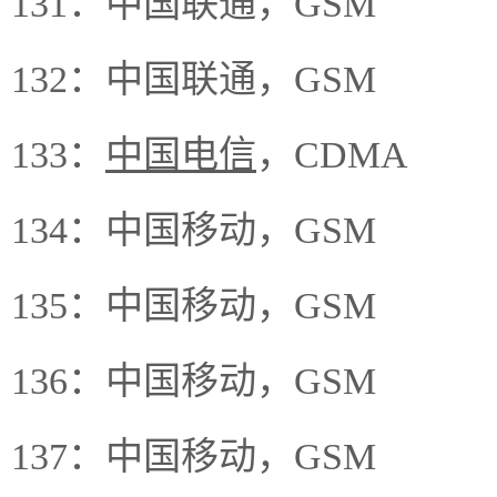
131：中国联通，GSM
132：中国联通，GSM
133：
中国电信
，CDMA
134：中国移动，GSM
135：中国移动，GSM
136：中国移动，GSM
137：中国移动，GSM