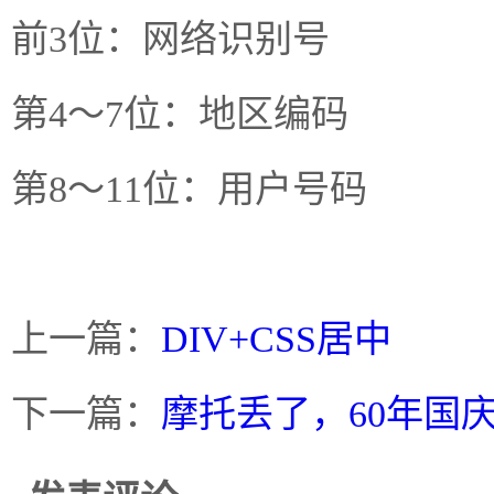
前3位：网络识别号
第4～7位：地区编码
第8～11位：用户号码
上一篇：
DIV+CSS居中
下一篇：
摩托丢了，60年国